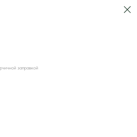
орчичной заправкой