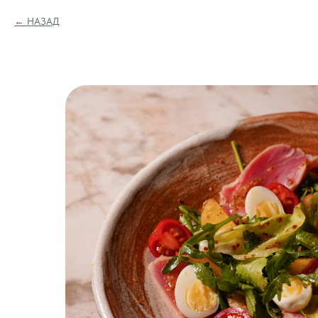
НАЗАД